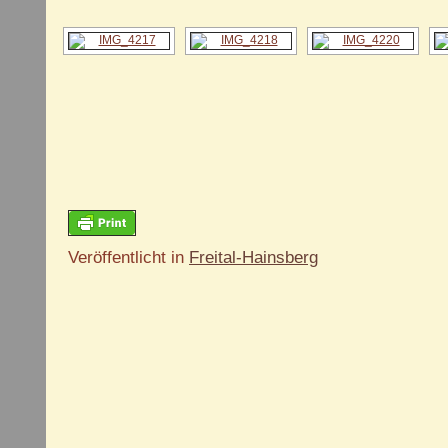
Veröffentlicht in
Freital-Hainsberg