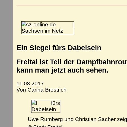
___________________________
Ein Siegel fürs Dabeisein
Freital ist Teil der Dampfbahnro
kann man jetzt auch sehen.
11.08.2017
Von Carina Brestrich
Uwe Rumberg und Christian Sacher zeig