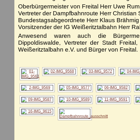
Oberbürgermeister von Freital Herr
Uwe Rum
Vertreter der Dampfbahnroute Herr
Christian
Bundestagsabgeordnete Herr
Klaus Brähmig
Vorsitzender der IG Weißeritztalbahn Herr R
Anwesend waren auch die Bürgerme
Dippoldiswalde, Vertreter der Stadt Freital
Weißeritztalbahn e.V. und Bürger von Freital.