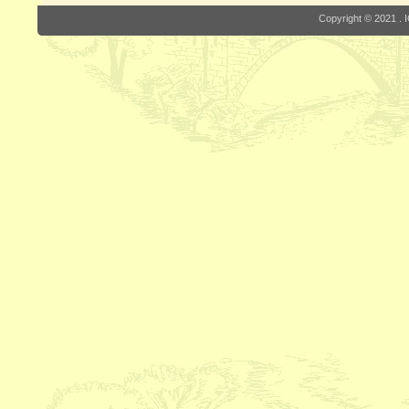
Copyright © 2021 . I