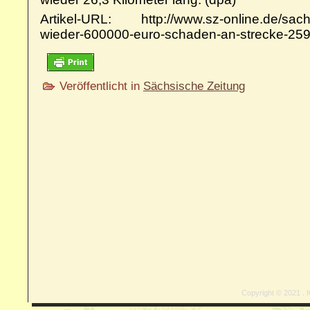
Artikel-URL: http://www.sz-online.de/sachs
wieder-600000-euro-schaden-an-strecke-25
Veröffentlicht in
Sächsische Zeitung
Copyright © 2021 . I