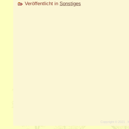
Veröffentlicht in
Sonstiges
Copyright © 2021 . I