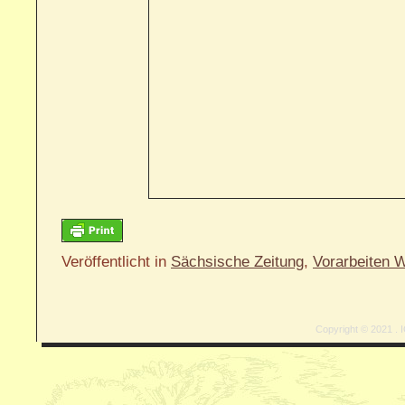
Veröffentlicht in
Sächsische Zeitung
,
Vorarbeiten 
Copyright © 2021 . I