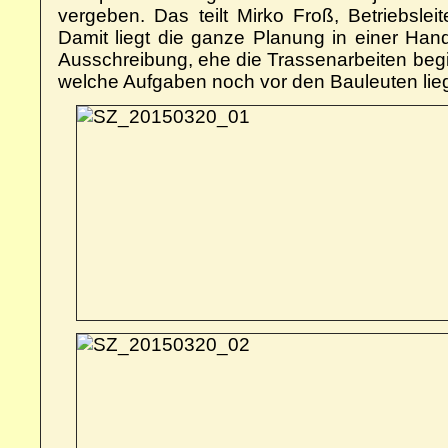
vergeben. Das teilt Mirko Froß, Betriebsleit
Damit liegt die ganze Planung in einer Hand.
Ausschreibung, ehe die Trassenarbeiten begi
welche Aufgaben noch vor den Bauleuten lie