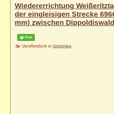
Wiedererrichtung Weißeritzta
der eingleisigen Strecke 696
mm) zwischen Dippoldiswalde
Veröffentlicht in
Sonstiges