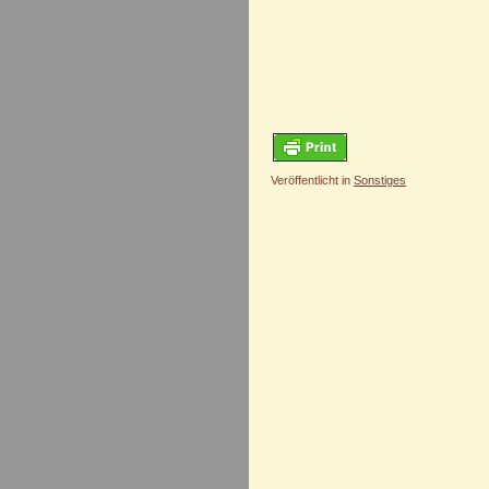
Veröffentlicht in
Sonstiges