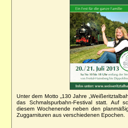
Unter dem Motto „130 Jahre „Weißeritztalbahn
das Schmalspurbahn-Festival statt. Auf 
diesem Wochenende neben den planmäßi
Zuggarnituren aus verschiedenen Epochen.