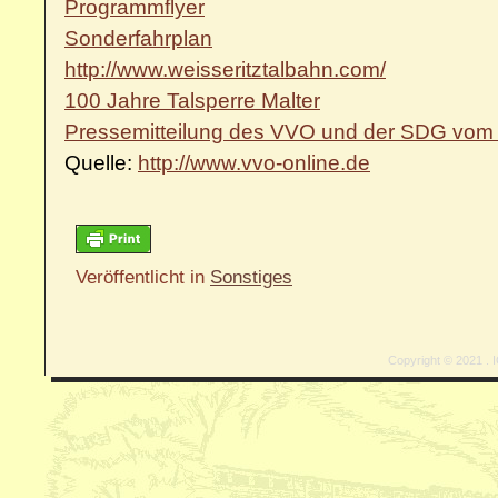
Programmflyer
Sonderfahrplan
http://www.weisseritztalbahn.com/
100 Jahre Talsperre Malter
Pressemitteilung des VVO und der SDG vom
Quelle:
http://www.vvo-online.de
Veröffentlicht in
Sonstiges
Copyright © 2021 . I