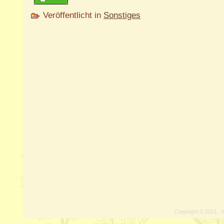
Veröffentlicht in
Sonstiges
Copyright © 2021 . I