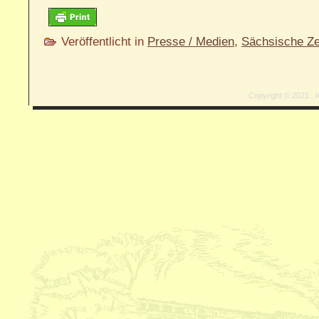
Veröffentlicht in
Presse / Medien
,
Sächsische Ze
Copyright © 2021 . I